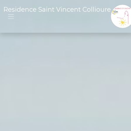
Residence Saint Vincent Collioure